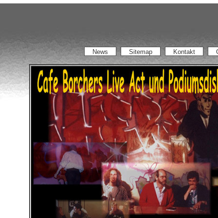
News
Sitemap
Kontakt