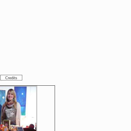
Credits