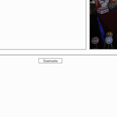
Startseite