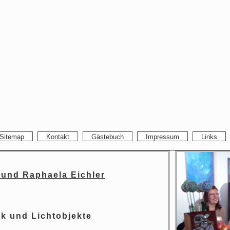
Sitemap
Kontakt
Gästebuch
Impressum
Links
 und Raphaela Eichler
k und Lichtobjekte