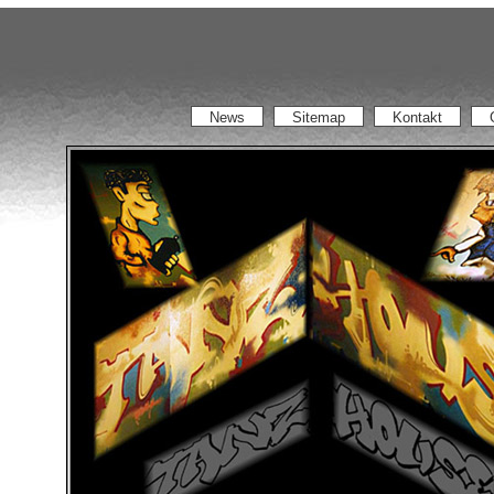
News
Sitemap
Kontakt