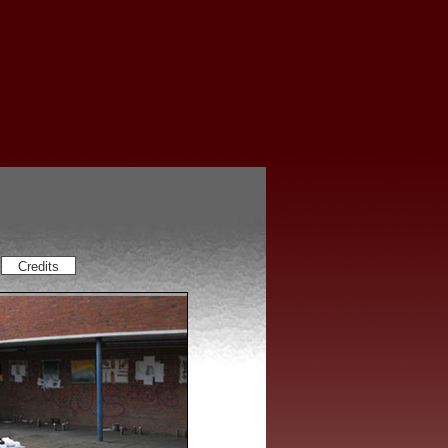
Credits