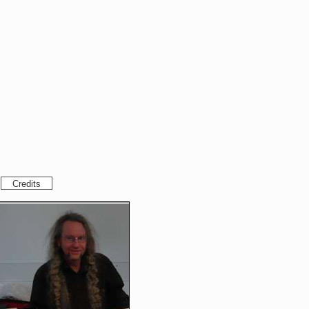
Credits