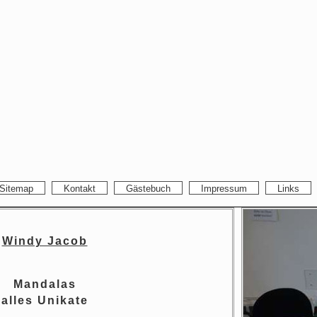
Sitemap
Kontakt
Gästebuch
Impressum
Links
Windy Jacob
Mandalas
alles Unikate