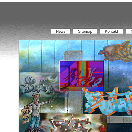
News
Sitemap
Kontakt