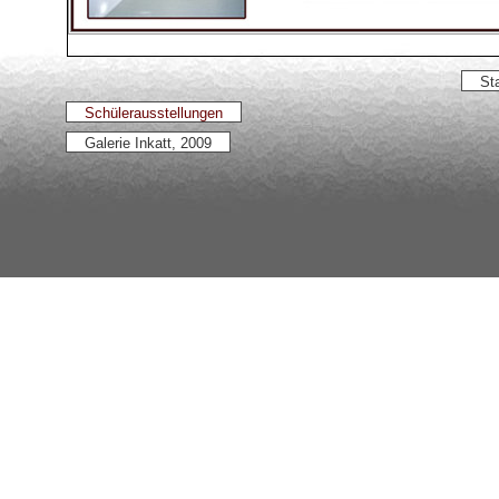
Sta
Schülerausstellungen
Galerie Inkatt, 2009