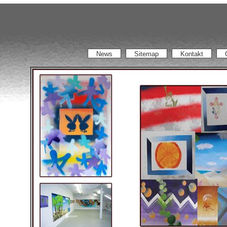
News
Sitemap
Kontakt