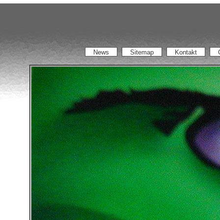
News
Sitemap
Kontakt