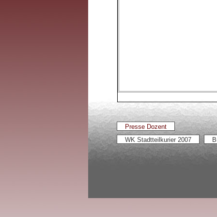
Presse Dozent
WK Stadtteilkurier 2007
B